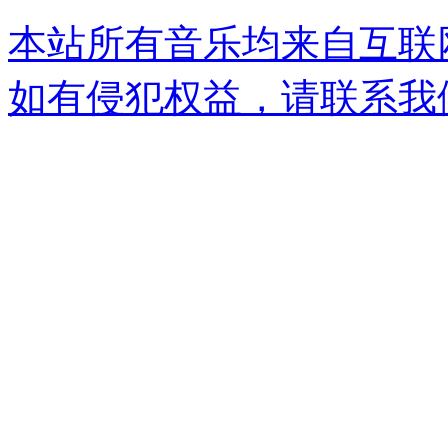
本站所有音乐均来自互联
如有侵犯权益，请联系我