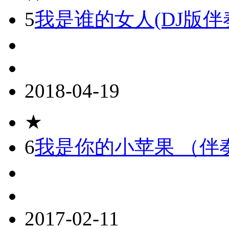
5
我是谁的女人(DJ版伴
2018-04-19
★
6
我是你的小苹果 （伴
2017-02-11