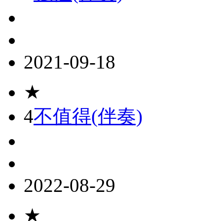
2021-09-18
★
4
不值得(伴奏)
2022-08-29
★