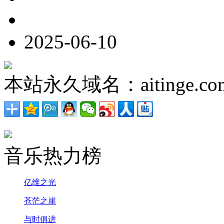
2025-06-10
本站永久域名：aitinge.co
音乐热力榜
亿维之光
苍茫之崖
与时俱进