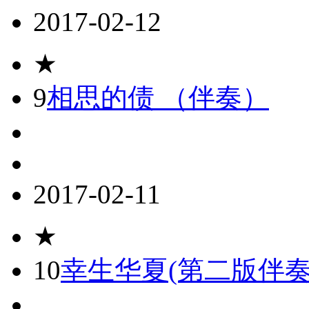
2017-02-12
★
9
相思的债 （伴奏）
2017-02-11
★
10
幸生华夏(第二版伴奏