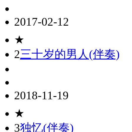
2017-02-12
★
2
三十岁的男人(伴奏)
2018-11-19
★
3
独忆(伴奏)