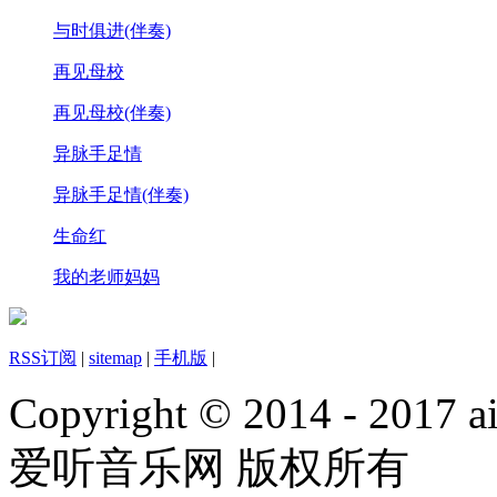
与时俱进(伴奏)
再见母校
再见母校(伴奏)
异脉手足情
异脉手足情(伴奏)
生命红
我的老师妈妈
RSS订阅
|
sitemap
|
手机版
|
Copyright © 2014 - 2017 ai
爱听音乐网 版权所有