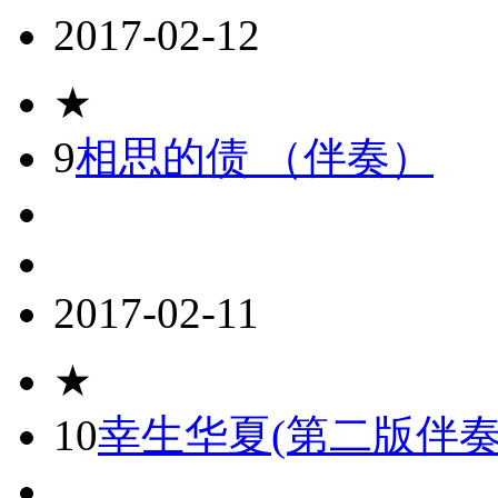
2017-02-12
★
9
相思的债 （伴奏）
2017-02-11
★
10
幸生华夏(第二版伴奏