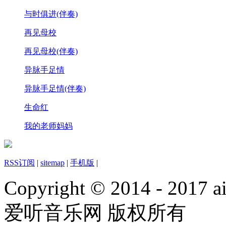
与时俱进(伴奏)
再见母校
再见母校(伴奏)
异脉手足情
异脉手足情(伴奏)
生命红
我的老师妈妈
RSS订阅
|
sitemap
|
手机版
|
Copyright © 2014 - 2017 ai
爱听音乐网 版权所有