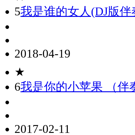
5
我是谁的女人(DJ版伴
2018-04-19
★
6
我是你的小苹果 （伴
2017-02-11