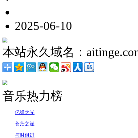
2025-06-10
本站永久域名：aitinge.co
音乐热力榜
亿维之光
苍茫之崖
与时俱进