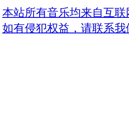
本站所有音乐均来自互联
如有侵犯权益，请联系我