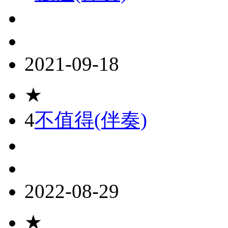
2021-09-18
★
4
不值得(伴奏)
2022-08-29
★