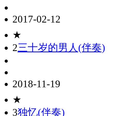
2017-02-12
★
2
三十岁的男人(伴奏)
2018-11-19
★
3
独忆(伴奏)