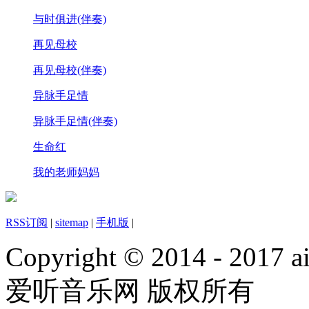
与时俱进(伴奏)
再见母校
再见母校(伴奏)
异脉手足情
异脉手足情(伴奏)
生命红
我的老师妈妈
RSS订阅
|
sitemap
|
手机版
|
Copyright © 2014 - 2017 ai
爱听音乐网 版权所有