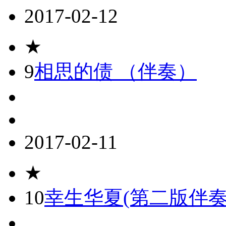
2017-02-12
★
9
相思的债 （伴奏）
2017-02-11
★
10
幸生华夏(第二版伴奏