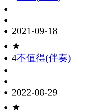
2021-09-18
★
4
不值得(伴奏)
2022-08-29
★