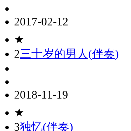
2017-02-12
★
2
三十岁的男人(伴奏)
2018-11-19
★
3
独忆(伴奏)