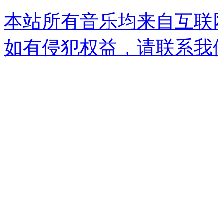
本站所有音乐均来自互联
如有侵犯权益，请联系我