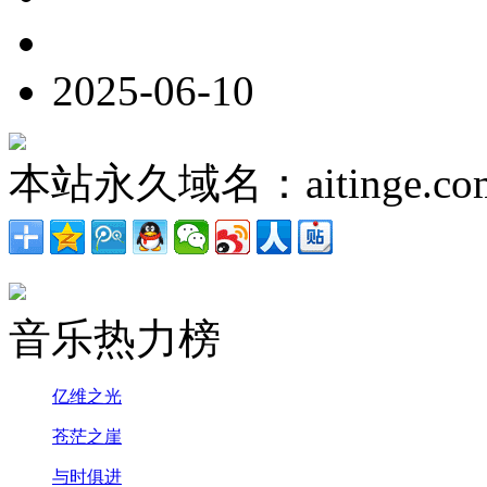
2025-06-10
本站永久域名：aitinge.co
音乐热力榜
亿维之光
苍茫之崖
与时俱进