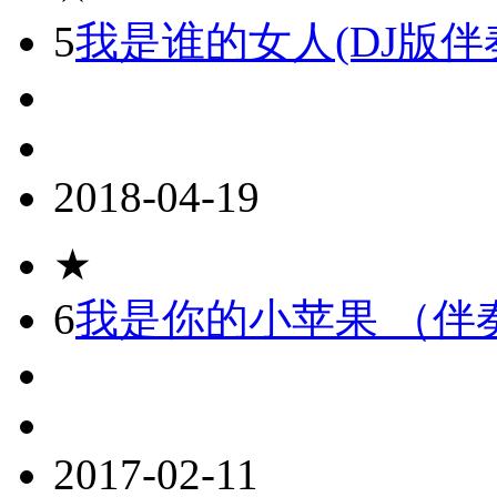
5
我是谁的女人(DJ版伴
2018-04-19
★
6
我是你的小苹果 （伴
2017-02-11