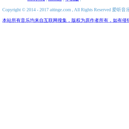
Copyright © 2014 - 2017 aitinge.com , All Rights Reserve
本站所有音乐均来自互联网搜集，版权为原作者所有，如有侵