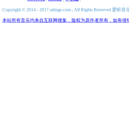
Copyright © 2014 - 2017 aitinge.com , All Rights Reserve
本站所有音乐均来自互联网搜集，版权为原作者所有，如有侵