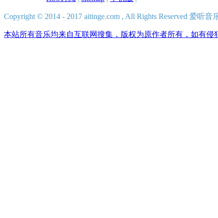
Copyright © 2014 - 2017 aitinge.com , All Rights Reserve
本站所有音乐均来自互联网搜集，版权为原作者所有，如有侵