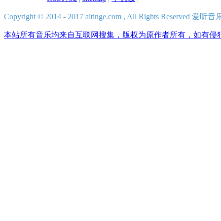
Copyright © 2014 - 2017 aitinge.com , All Rights Reserve
本站所有音乐均来自互联网搜集，版权为原作者所有，如有侵