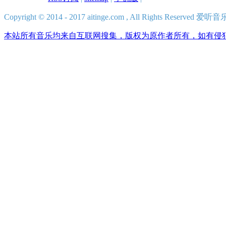
Copyright © 2014 - 2017 aitinge.com , All Rights Reserve
本站所有音乐均来自互联网搜集，版权为原作者所有，如有侵