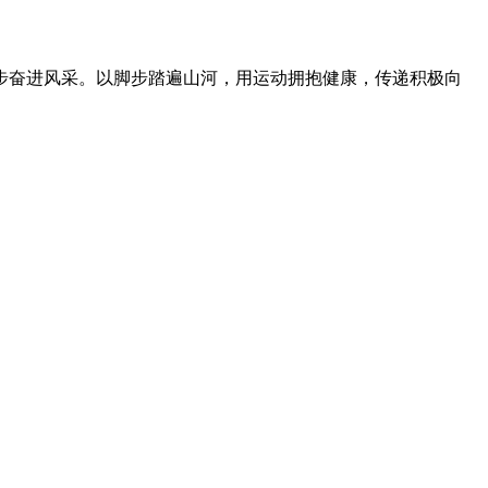
步奋进风采。以脚步踏遍山河，用运动拥抱健康，传递积极向