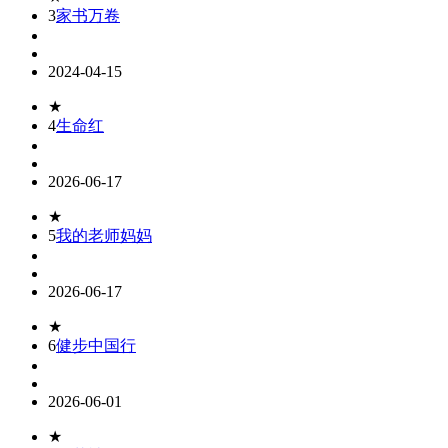
3
家书万卷
2024-04-15
★
4
生命红
2026-06-17
★
5
我的老师妈妈
2026-06-17
★
6
健步中国行
2026-06-01
★