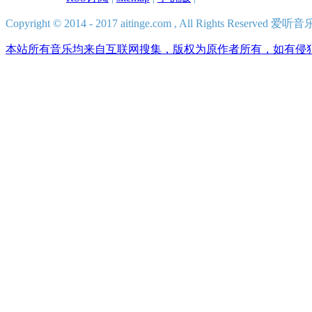
Copyright © 2014 - 2017 aitinge.com , All Rights Reserve
本站所有音乐均来自互联网搜集，版权为原作者所有，如有侵