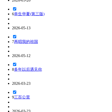
2026-05-20
6
幸生华夏(第三版)
2026-05-13
7
再唱我的祖国
2026-05-12
8
多年以后遇见你
2026-03-23
9
三百公里
2026-03-23