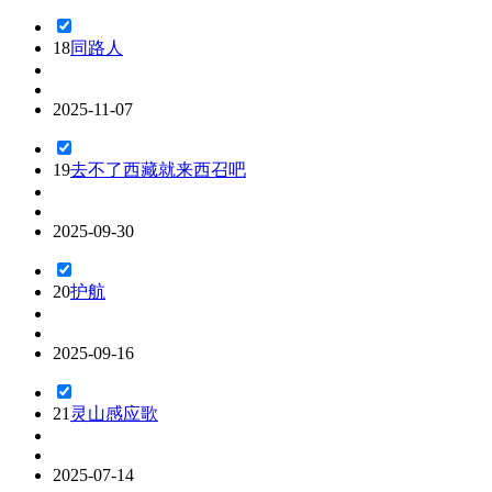
18
同路人
2025-11-07
19
去不了西藏就来西召吧
2025-09-30
20
护航
2025-09-16
21
灵山感应歌
2025-07-14