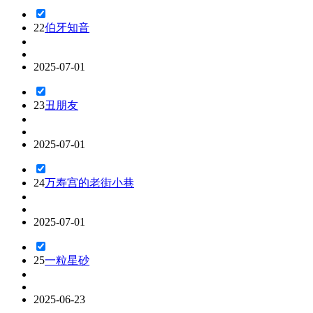
22
伯牙知音
2025-07-01
23
丑朋友
2025-07-01
24
万寿宫的老街小巷
2025-07-01
25
一粒星砂
2025-06-23