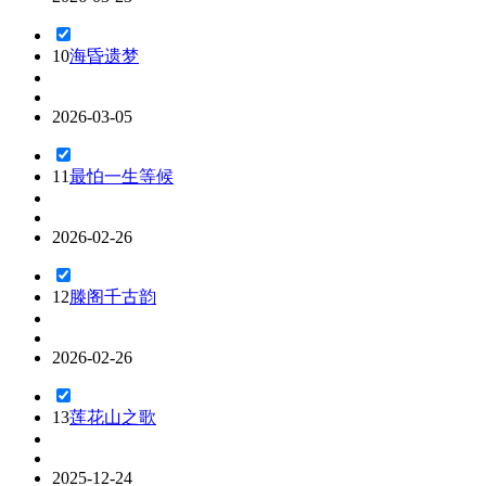
10
海昏遗梦
2026-03-05
11
最怕一生等候
2026-02-26
12
滕阁千古韵
2026-02-26
13
莲花山之歌
2025-12-24