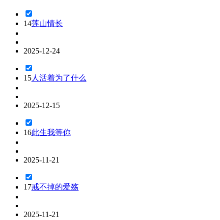
14
莲山情长
2025-12-24
15
人活着为了什么
2025-12-15
16
此生我等你
2025-11-21
17
戒不掉的爱殇
2025-11-21