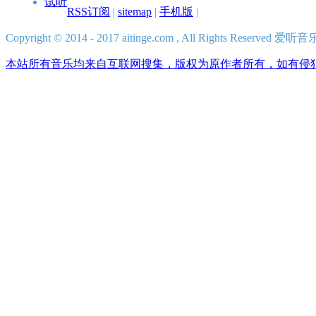
试听
RSS订阅
|
sitemap
|
手机版
|
Copyright © 2014 - 2017 aitinge.com , All Rights Reserve
本站所有音乐均来自互联网搜集，版权为原作者所有，如有侵