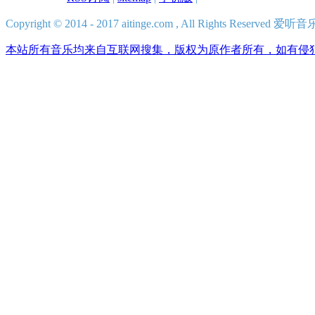
Copyright © 2014 - 2017 aitinge.com , All Rights Reserve
本站所有音乐均来自互联网搜集，版权为原作者所有，如有侵