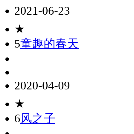
2021-06-23
★
5
童趣的春天
2020-04-09
★
6
风之子