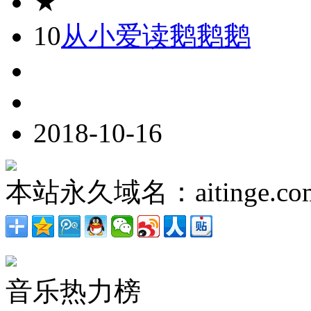
★
10
从小爱读鹅鹅鹅
2018-10-16
本站永久域名：aitinge.co
音乐热力榜