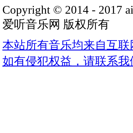
Copyright © 2014 - 2017 ai
爱听音乐网 版权所有
本站所有音乐均来自互联
如有侵犯权益，请联系我