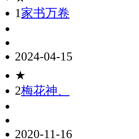
1
家书万卷
2024-04-15
★
2
梅花神、
2020-11-16