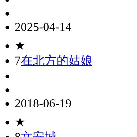
2025-04-14
★
7
在北方的姑娘
2018-06-19
★
8
文安城