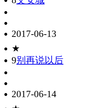
2017-06-13
★
9
别再说以后
2017-06-14