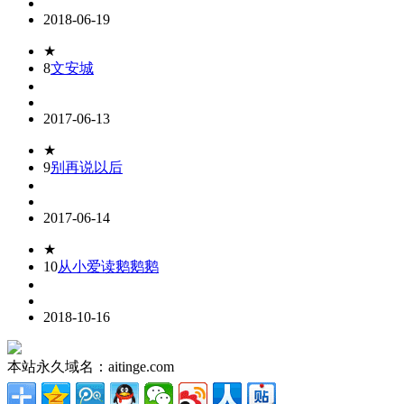
2018-06-19
★
8
文安城
2017-06-13
★
9
别再说以后
2017-06-14
★
10
从小爱读鹅鹅鹅
2018-10-16
本站永久域名：aitinge.com