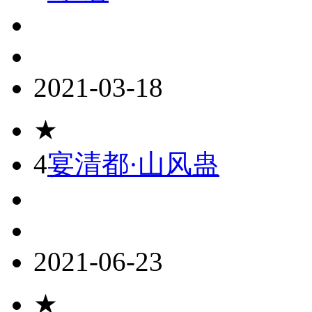
2021-03-18
★
4
宴清都·山风蛊
2021-06-23
★