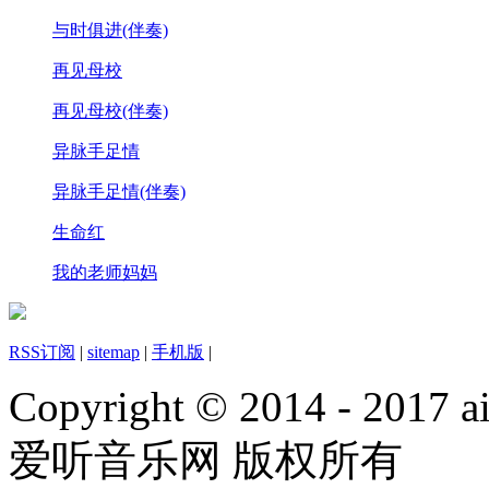
与时俱进(伴奏)
再见母校
再见母校(伴奏)
异脉手足情
异脉手足情(伴奏)
生命红
我的老师妈妈
RSS订阅
|
sitemap
|
手机版
|
Copyright © 2014 - 2017 ai
爱听音乐网 版权所有