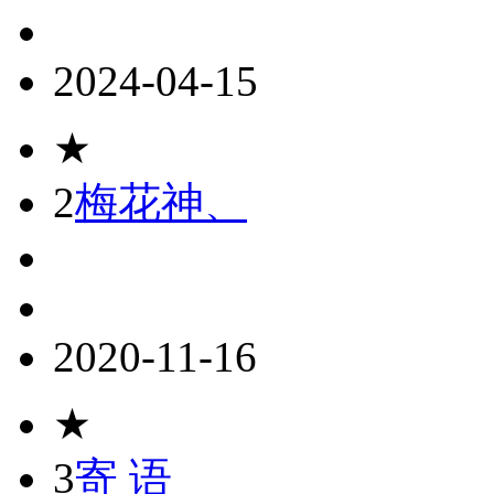
2024-04-15
★
2
梅花神、
2020-11-16
★
3
寄 语