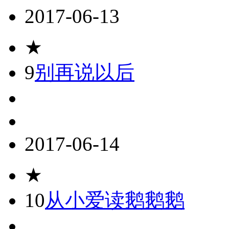
2017-06-13
★
9
别再说以后
2017-06-14
★
10
从小爱读鹅鹅鹅