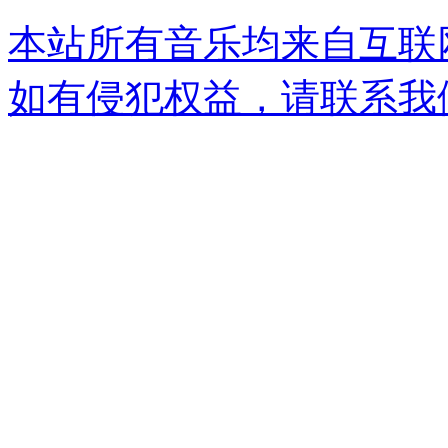
本站所有音乐均来自互联
如有侵犯权益，请联系我