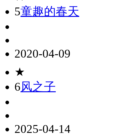
5
童趣的春天
2020-04-09
★
6
风之子
2025-04-14