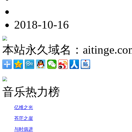
2018-10-16
本站永久域名：aitinge.co
音乐热力榜
亿维之光
苍茫之崖
与时俱进